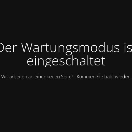
Der Wartungsmodus is
eingeschaltet
Wir arbeiten an einer neuen Seite! - Kommen Sie bald wieder.