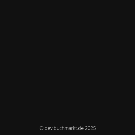
© dev.buchmarkt.de 2025