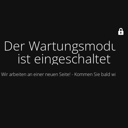
Der Wartungsmodus
ist eingeschaltet
Wir arbeiten an einer neuen Seite! - Kommen Sie bald wieder.