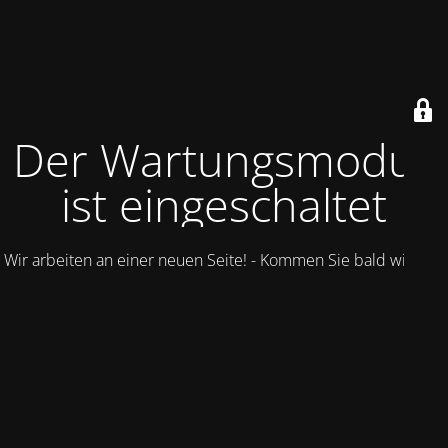
Der Wartungsmodus
ist eingeschaltet
Wir arbeiten an einer neuen Seite! - Kommen Sie bald wieder.