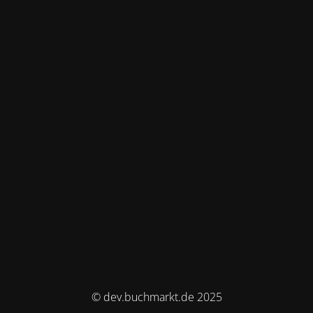
© dev.buchmarkt.de 2025