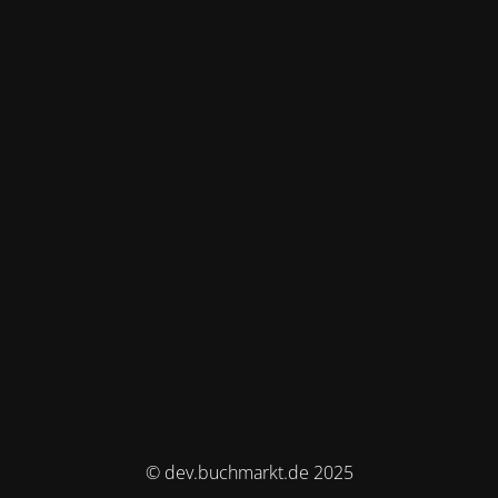
© dev.buchmarkt.de 2025