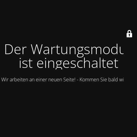
Der Wartungsmodus
ist eingeschaltet
Wir arbeiten an einer neuen Seite! - Kommen Sie bald wieder.