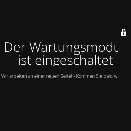
Der Wartungsmodus
ist eingeschaltet
Wir arbeiten an einer neuen Seite! - Kommen Sie bald wieder.