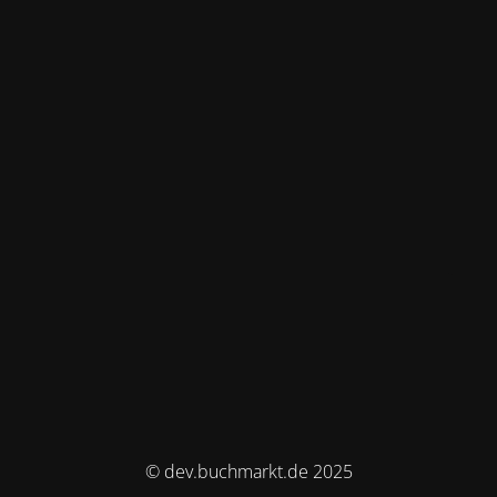
© dev.buchmarkt.de 2025