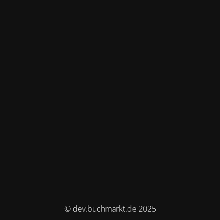
© dev.buchmarkt.de 2025