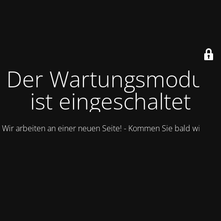
Der Wartungsmodus
ist eingeschaltet
Wir arbeiten an einer neuen Seite! - Kommen Sie bald wieder.