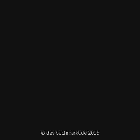
© dev.buchmarkt.de 2025