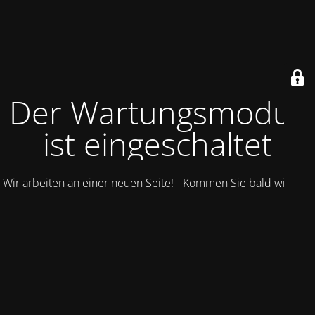
Der Wartungsmodus
ist eingeschaltet
Wir arbeiten an einer neuen Seite! - Kommen Sie bald wieder.