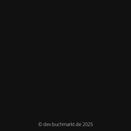
© dev.buchmarkt.de 2025