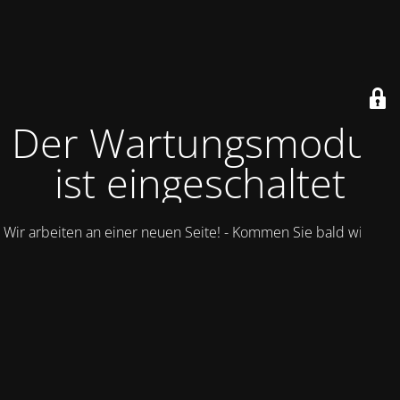
Der Wartungsmodus
ist eingeschaltet
Wir arbeiten an einer neuen Seite! - Kommen Sie bald wieder.