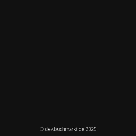
© dev.buchmarkt.de 2025