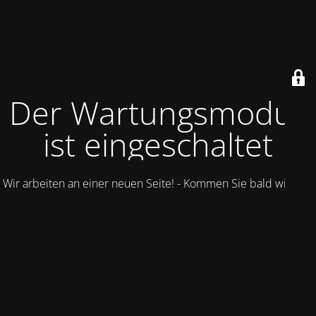
Der Wartungsmodus
ist eingeschaltet
Wir arbeiten an einer neuen Seite! - Kommen Sie bald wieder.