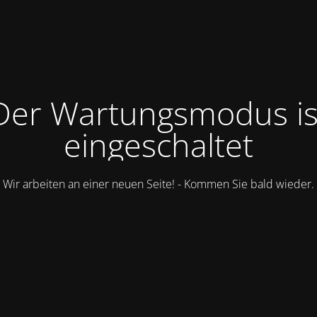
Der Wartungsmodus is
eingeschaltet
Wir arbeiten an einer neuen Seite! - Kommen Sie bald wieder.