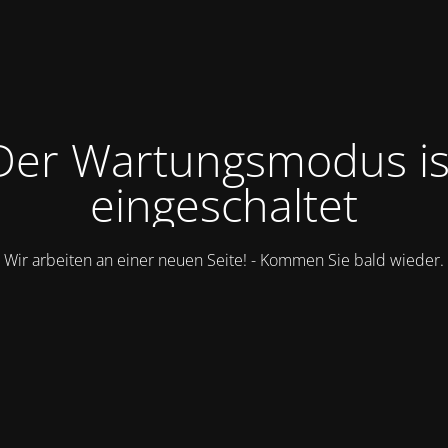
Der Wartungsmodus is
eingeschaltet
Wir arbeiten an einer neuen Seite! - Kommen Sie bald wieder.