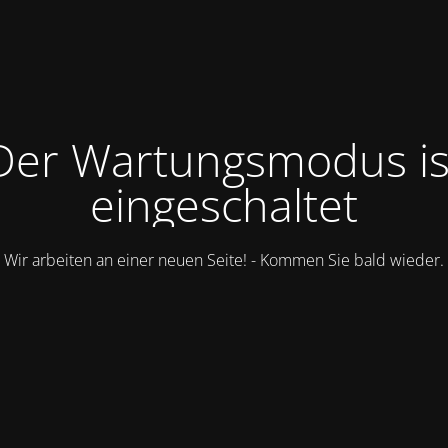
Der Wartungsmodus is
eingeschaltet
Wir arbeiten an einer neuen Seite! - Kommen Sie bald wieder.