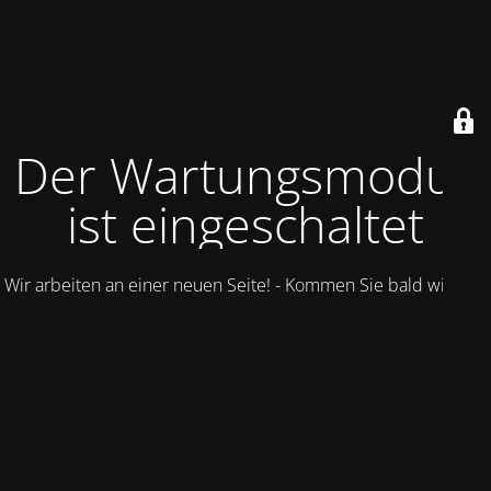
Der Wartungsmodus
ist eingeschaltet
Wir arbeiten an einer neuen Seite! - Kommen Sie bald wieder.