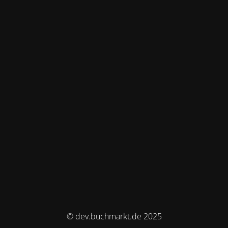
© dev.buchmarkt.de 2025