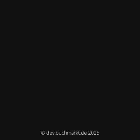
© dev.buchmarkt.de 2025