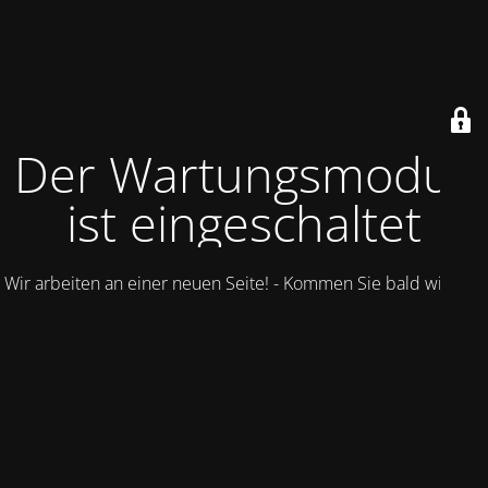
Der Wartungsmodus
ist eingeschaltet
Wir arbeiten an einer neuen Seite! - Kommen Sie bald wieder.