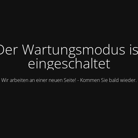
Der Wartungsmodus is
eingeschaltet
Wir arbeiten an einer neuen Seite! - Kommen Sie bald wieder.