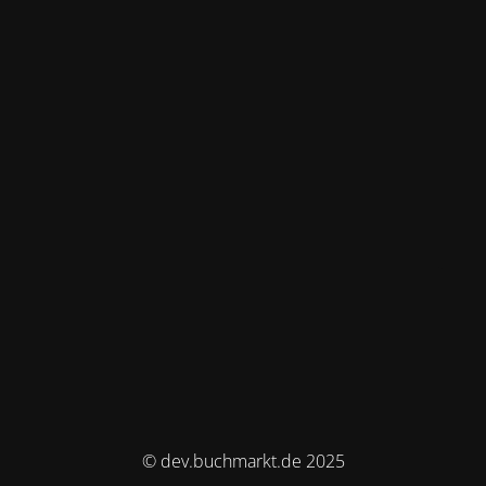
© dev.buchmarkt.de 2025