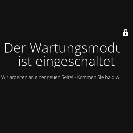
Der Wartungsmodus
ist eingeschaltet
Wir arbeiten an einer neuen Seite! - Kommen Sie bald wieder.