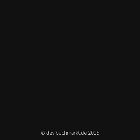
© dev.buchmarkt.de 2025