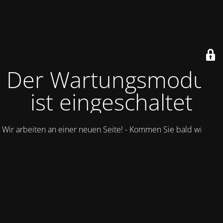
Der Wartungsmodus
ist eingeschaltet
Wir arbeiten an einer neuen Seite! - Kommen Sie bald wieder.