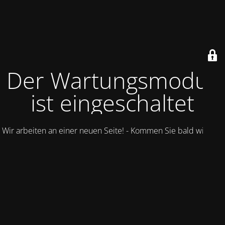
Der Wartungsmodus
ist eingeschaltet
Wir arbeiten an einer neuen Seite! - Kommen Sie bald wieder.