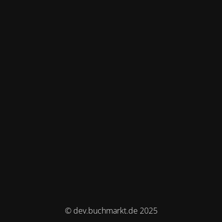
© dev.buchmarkt.de 2025