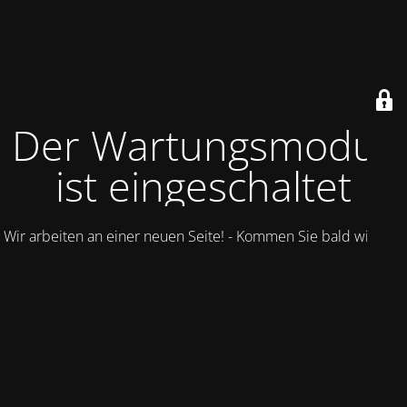
Der Wartungsmodus
ist eingeschaltet
Wir arbeiten an einer neuen Seite! - Kommen Sie bald wieder.