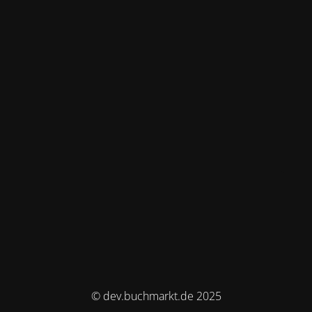
© dev.buchmarkt.de 2025