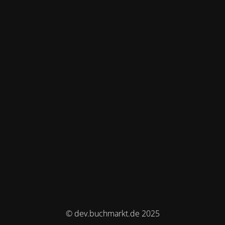
© dev.buchmarkt.de 2025