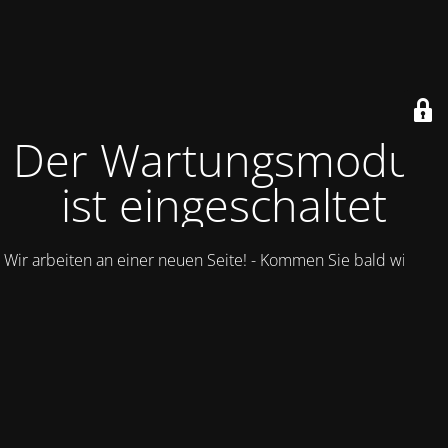
Der Wartungsmodus
ist eingeschaltet
Wir arbeiten an einer neuen Seite! - Kommen Sie bald wieder.