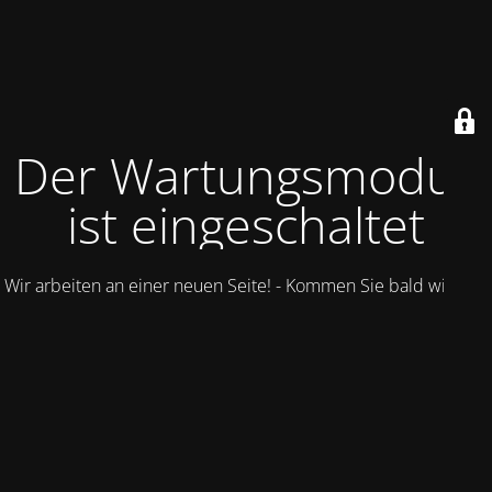
Der Wartungsmodus
ist eingeschaltet
Wir arbeiten an einer neuen Seite! - Kommen Sie bald wieder.