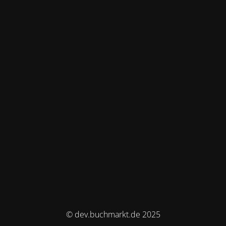
© dev.buchmarkt.de 2025