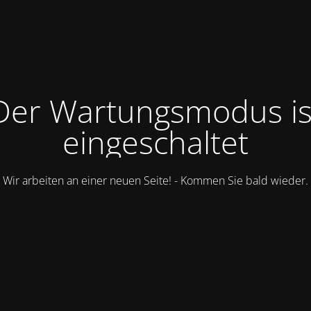
Der Wartungsmodus is
eingeschaltet
Wir arbeiten an einer neuen Seite! - Kommen Sie bald wieder.