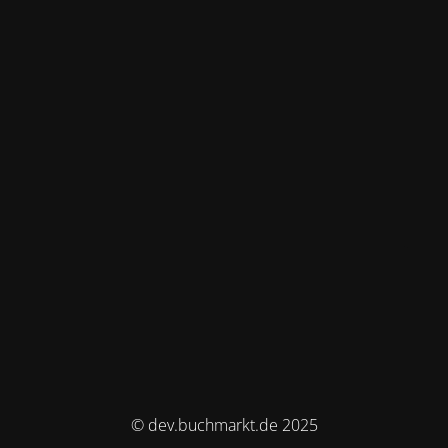
© dev.buchmarkt.de 2025