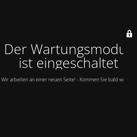
Der Wartungsmodus
ist eingeschaltet
Wir arbeiten an einer neuen Seite! - Kommen Sie bald wieder.