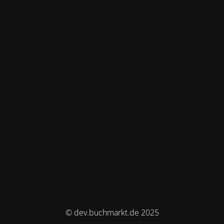
© dev.buchmarkt.de 2025