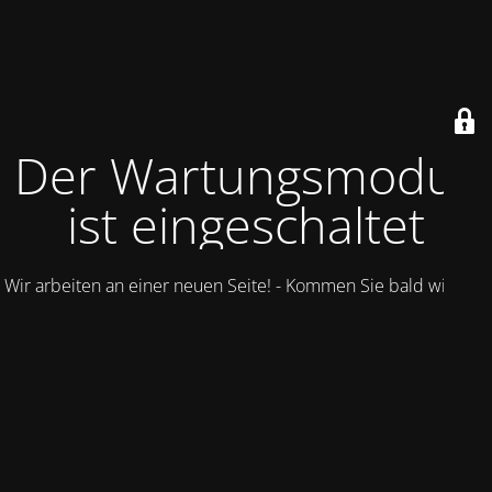
Der Wartungsmodus
ist eingeschaltet
Wir arbeiten an einer neuen Seite! - Kommen Sie bald wieder.