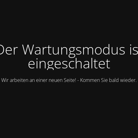
Der Wartungsmodus is
eingeschaltet
Wir arbeiten an einer neuen Seite! - Kommen Sie bald wieder.