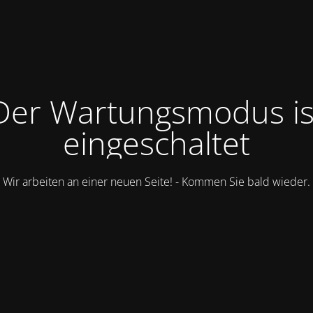
Der Wartungsmodus is
eingeschaltet
Wir arbeiten an einer neuen Seite! - Kommen Sie bald wieder.