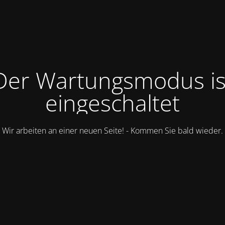
Der Wartungsmodus is
eingeschaltet
Wir arbeiten an einer neuen Seite! - Kommen Sie bald wieder.