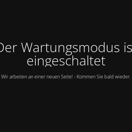
Der Wartungsmodus is
eingeschaltet
Wir arbeiten an einer neuen Seite! - Kommen Sie bald wieder.