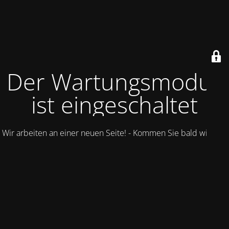
Der Wartungsmodus
ist eingeschaltet
Wir arbeiten an einer neuen Seite! - Kommen Sie bald wieder.