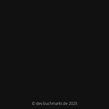
© dev.buchmarkt.de 2025