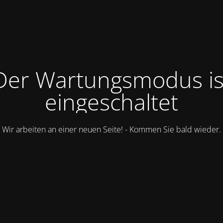
Der Wartungsmodus is
eingeschaltet
Wir arbeiten an einer neuen Seite! - Kommen Sie bald wieder.