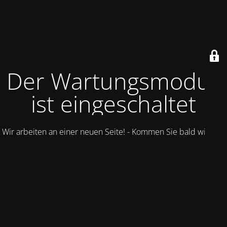
Der Wartungsmodus
ist eingeschaltet
Wir arbeiten an einer neuen Seite! - Kommen Sie bald wieder.