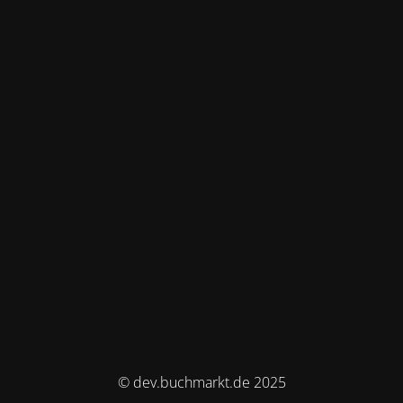
© dev.buchmarkt.de 2025