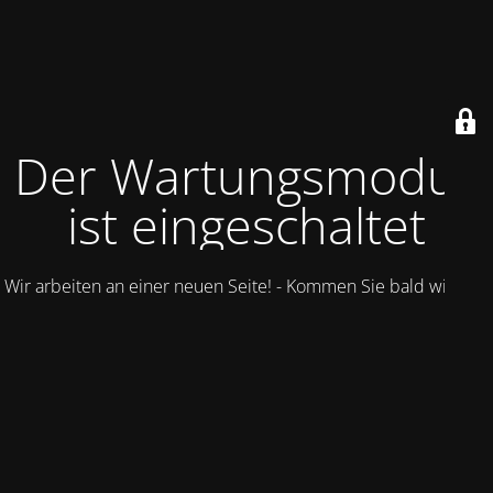
Der Wartungsmodus
ist eingeschaltet
Wir arbeiten an einer neuen Seite! - Kommen Sie bald wieder.