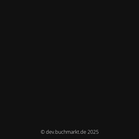
© dev.buchmarkt.de 2025