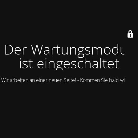
Der Wartungsmodus
ist eingeschaltet
Wir arbeiten an einer neuen Seite! - Kommen Sie bald wieder.