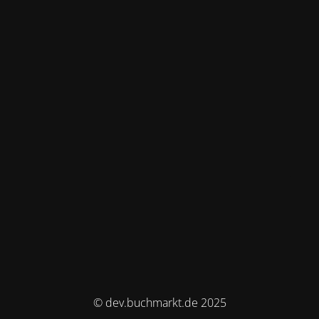
© dev.buchmarkt.de 2025