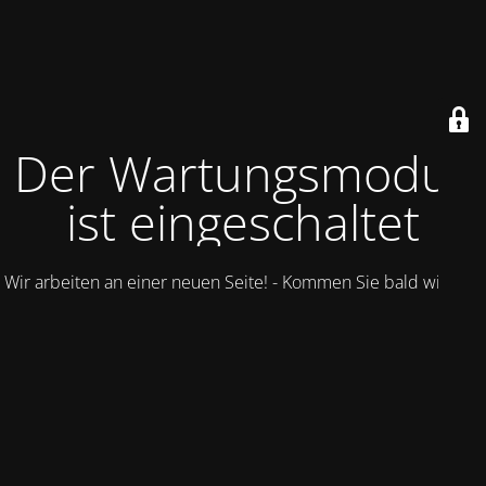
Der Wartungsmodus
ist eingeschaltet
Wir arbeiten an einer neuen Seite! - Kommen Sie bald wieder.