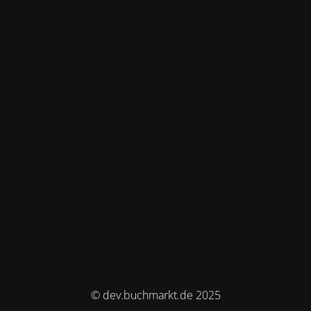
© dev.buchmarkt.de 2025