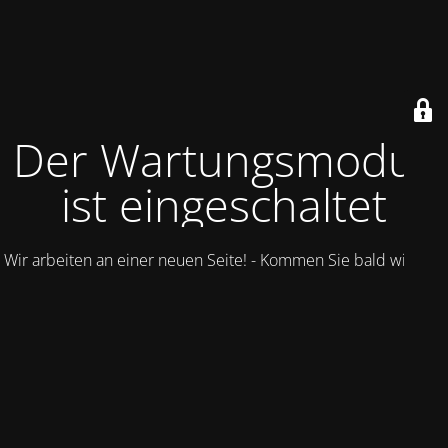
Der Wartungsmodus
ist eingeschaltet
Wir arbeiten an einer neuen Seite! - Kommen Sie bald wieder.