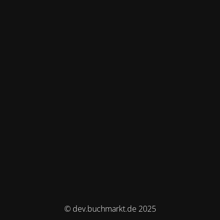
© dev.buchmarkt.de 2025