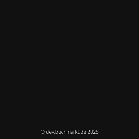
© dev.buchmarkt.de 2025