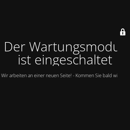
Der Wartungsmodus
ist eingeschaltet
Wir arbeiten an einer neuen Seite! - Kommen Sie bald wieder.