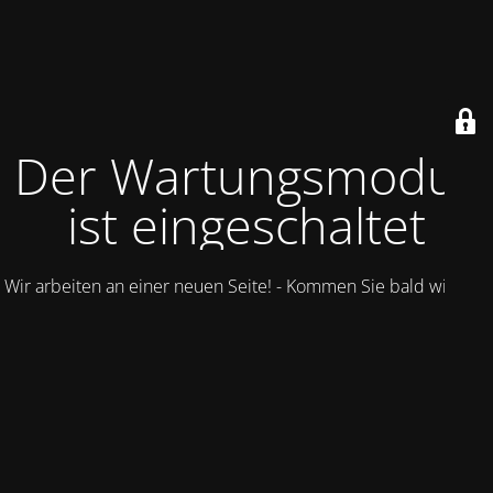
Der Wartungsmodus
ist eingeschaltet
Wir arbeiten an einer neuen Seite! - Kommen Sie bald wieder.