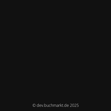
© dev.buchmarkt.de 2025