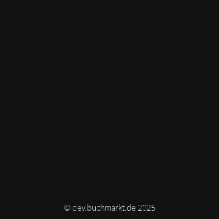
© dev.buchmarkt.de 2025