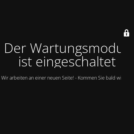
Der Wartungsmodus
ist eingeschaltet
Wir arbeiten an einer neuen Seite! - Kommen Sie bald wieder.