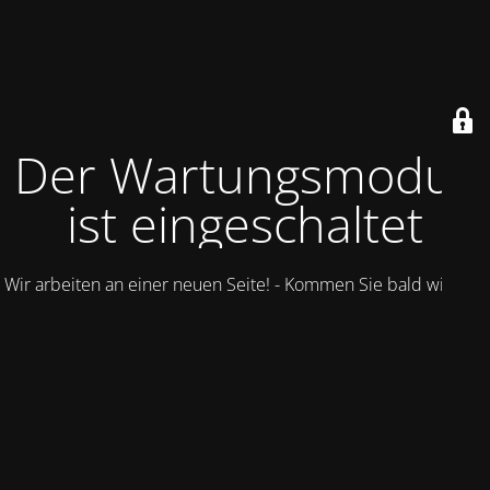
Der Wartungsmodus
ist eingeschaltet
Wir arbeiten an einer neuen Seite! - Kommen Sie bald wieder.