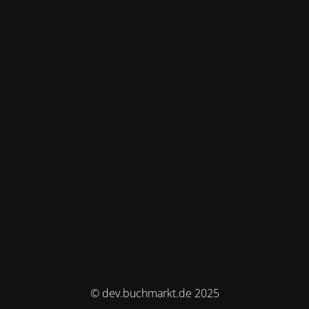
© dev.buchmarkt.de 2025