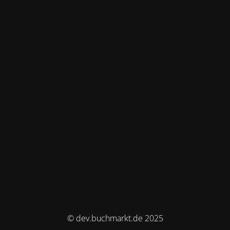
© dev.buchmarkt.de 2025