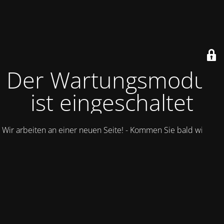
Der Wartungsmodus
ist eingeschaltet
Wir arbeiten an einer neuen Seite! - Kommen Sie bald wieder.