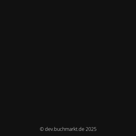
© dev.buchmarkt.de 2025