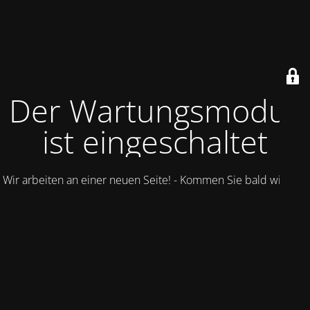
Der Wartungsmodus
ist eingeschaltet
Wir arbeiten an einer neuen Seite! - Kommen Sie bald wieder.