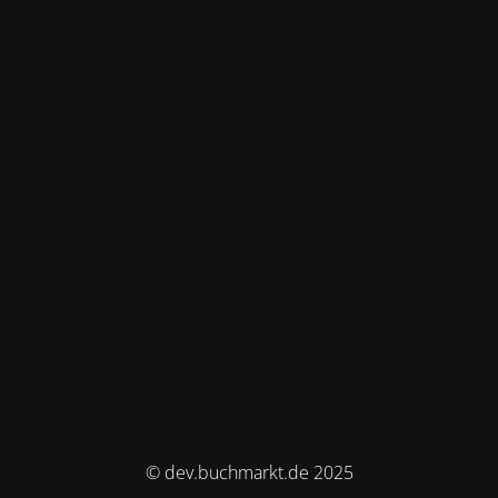
© dev.buchmarkt.de 2025