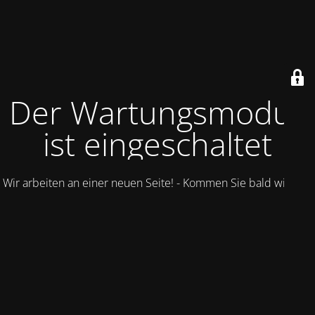
Der Wartungsmodus
ist eingeschaltet
Wir arbeiten an einer neuen Seite! - Kommen Sie bald wieder.