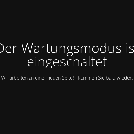
Der Wartungsmodus is
eingeschaltet
Wir arbeiten an einer neuen Seite! - Kommen Sie bald wieder.