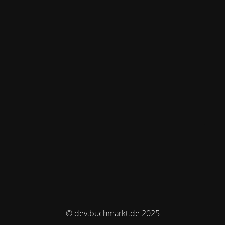
© dev.buchmarkt.de 2025