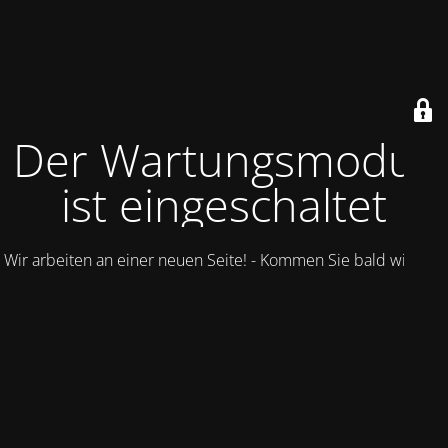
Der Wartungsmodus
ist eingeschaltet
Wir arbeiten an einer neuen Seite! - Kommen Sie bald wieder.