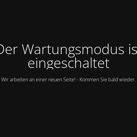
Der Wartungsmodus is
eingeschaltet
Wir arbeiten an einer neuen Seite! - Kommen Sie bald wieder.