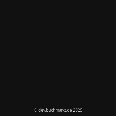
© dev.buchmarkt.de 2025