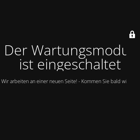
Der Wartungsmodus
ist eingeschaltet
Wir arbeiten an einer neuen Seite! - Kommen Sie bald wieder.