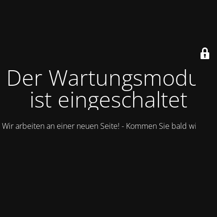
Der Wartungsmodus
ist eingeschaltet
Wir arbeiten an einer neuen Seite! - Kommen Sie bald wieder.