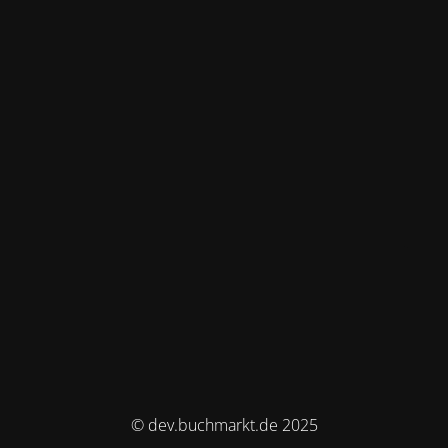
© dev.buchmarkt.de 2025