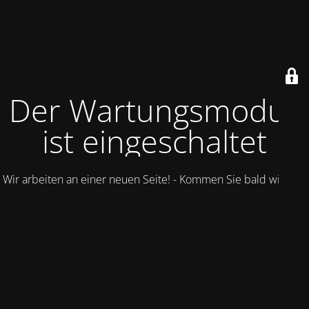
Der Wartungsmodus
ist eingeschaltet
Wir arbeiten an einer neuen Seite! - Kommen Sie bald wieder.