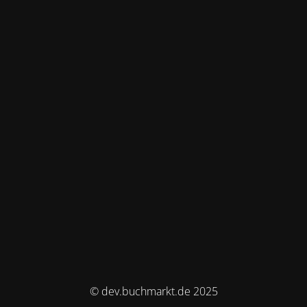
© dev.buchmarkt.de 2025