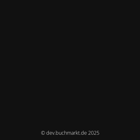
© dev.buchmarkt.de 2025