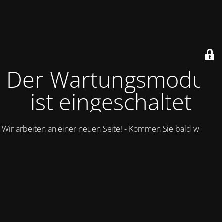
Der Wartungsmodus
ist eingeschaltet
Wir arbeiten an einer neuen Seite! - Kommen Sie bald wieder.