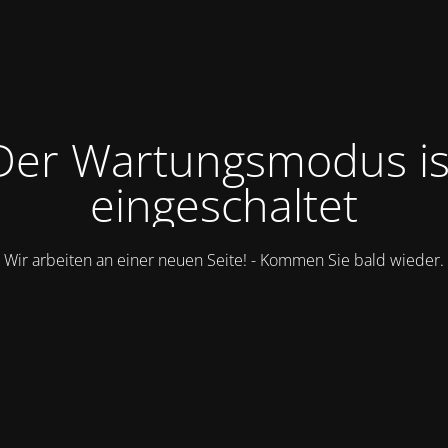
Der Wartungsmodus is
eingeschaltet
Wir arbeiten an einer neuen Seite! - Kommen Sie bald wieder.